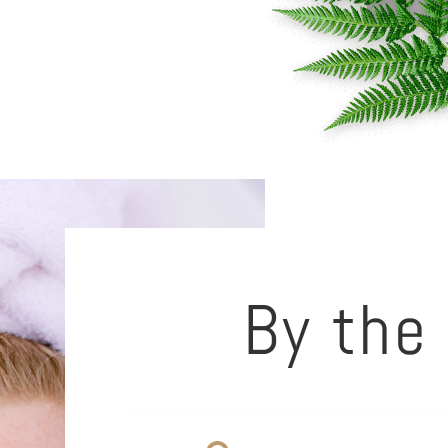
By the