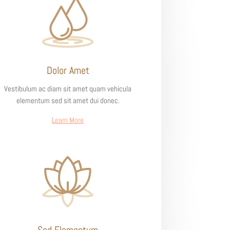
Dolor Amet
Vestibulum ac diam sit amet quam vehicula
elementum sed sit amet dui donec.
Learn More