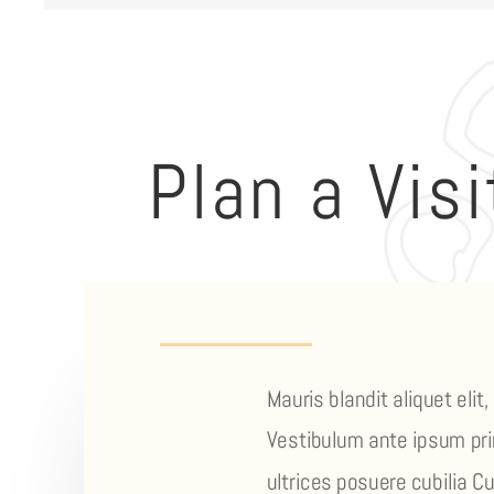
Plan a Visi
Mauris blandit aliquet elit,
Vestibulum ante ipsum prim
ultrices posuere cubilia Cu