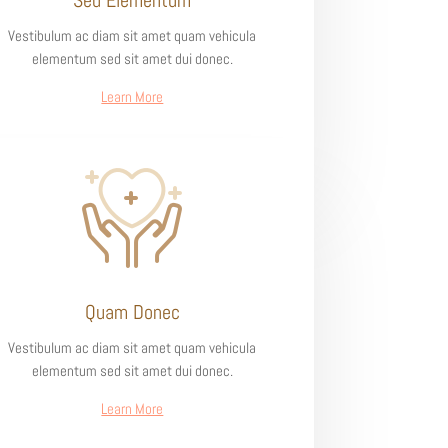
Sed Elementum
Vestibulum ac diam sit amet quam vehicula
elementum sed sit amet dui donec.
Learn More
Quam Donec
Vestibulum ac diam sit amet quam vehicula
elementum sed sit amet dui donec.
Learn More