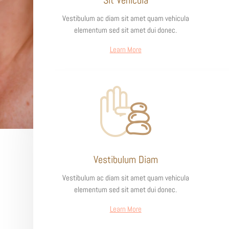
Sit Vehicula
Vestibulum ac diam sit amet quam vehicula
elementum sed sit amet dui donec.
Learn More
Vestibulum Diam
Vestibulum ac diam sit amet quam vehicula
elementum sed sit amet dui donec.
Learn More