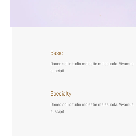
Basic
Donec sollicitudin molestie malesuada. Vivamus
suscipit
Specialty
Donec sollicitudin molestie malesuada. Vivamus
suscipit