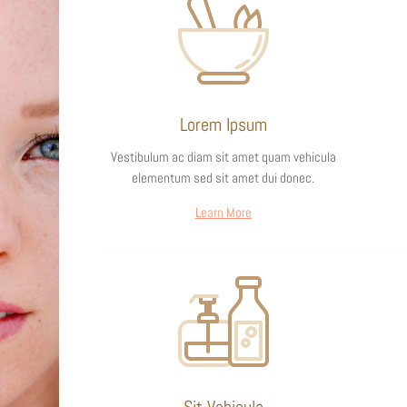
Lorem Ipsum
Vestibulum ac diam sit amet quam vehicula
elementum sed sit amet dui donec.
Learn More